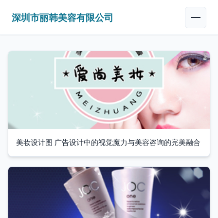
深圳市丽韩美容有限公司
美妆设计图 广告设计中的视觉魔力与美容咨询的完美融合