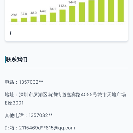
{
联系我们
电话：1357032**
地址：深圳市罗湖区南湖街道嘉宾路4055号城市天地广场
E座3001
其他电话：1357032**
邮箱：2115469d**
815@qq.com