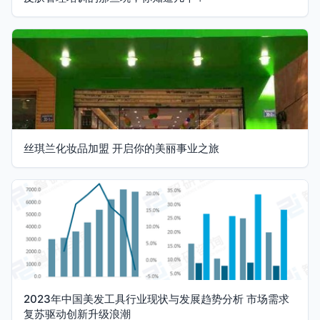
丝琪兰化妆品加盟 开启你的美丽事业之旅
2023年中国美发工具行业现状与发展趋势分析 市场需求
复苏驱动创新升级浪潮