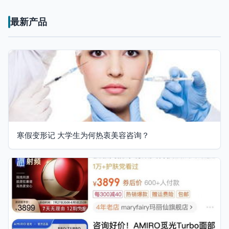
最新产品
寒假变形记 大学生为何热衷美容咨询？