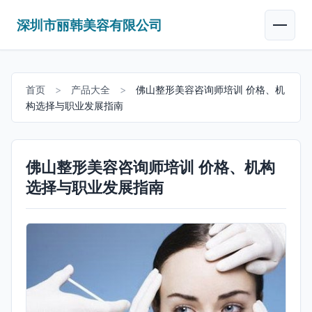
深圳市丽韩美容有限公司
首页
>
产品大全
>
佛山整形美容咨询师培训 价格、机
构选择与职业发展指南
佛山整形美容咨询师培训 价格、机构
选择与职业发展指南