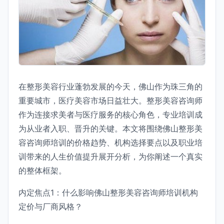
在整形美容行业蓬勃发展的今天，佛山作为珠三角的
重要城市，医疗美容市场日益壮大。整形美容咨询师
作为连接求美者与医疗服务的核心角色，专业培训成
为从业者入职、晋升的关键。本文将围绕佛山整形美
容咨询师培训的价格趋势、机构选择要点以及职业培
训带来的人生价值提升展开分析，为你阐述一个真实
的整体框架。
内定焦点1：什么影响佛山整形美容咨询师培训机构
定价与厂商风格？