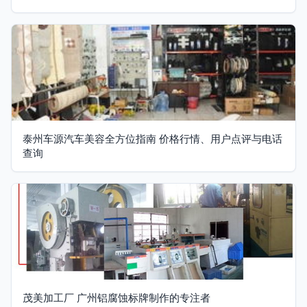
泰州车源汽车美容全方位指南 价格行情、用户点评与电话
查询
茂美加工厂 广州铝腐蚀标牌制作的专注者